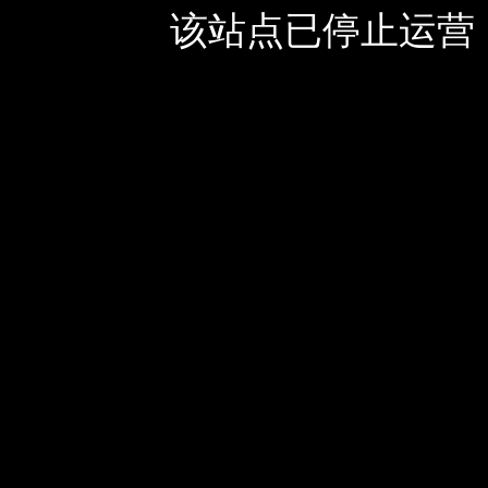
该站点已停止运营，如有疑