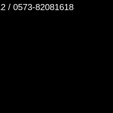
0573-82081618