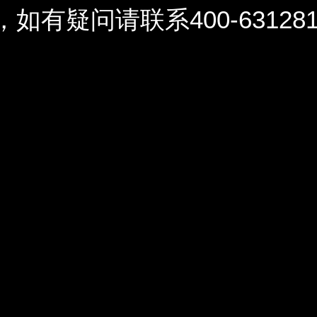
问请联系400-6312812 / 